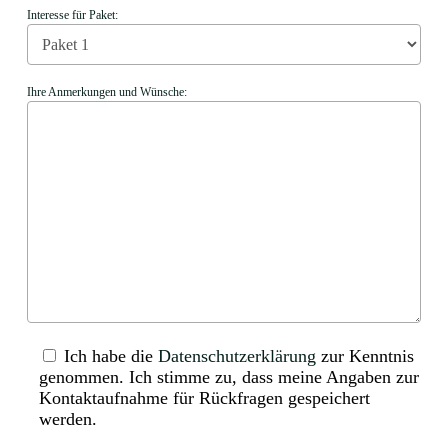
Interesse für Paket:
Ihre Anmerkungen und Wünsche:
Ich habe die
Datenschutzerklärung
zur Kenntnis
genommen. Ich stimme zu, dass meine Angaben zur
Kontaktaufnahme für Rückfragen gespeichert
werden.