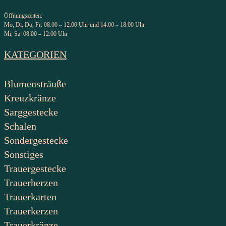
Öffnungszeiten:
Mo, Di, Do, Fr: 08:00 – 12:00 Uhr und 14:00 – 18:00 Uhr
Mi, Sa: 08:00 – 12:00 Uhr
KATEGORIEN
Blumensträuße
Kreuzkränze
Sarggestecke
Schalen
Sondergestecke
Sonstiges
Trauergestecke
Trauerherzen
Trauerkarten
Trauerkerzen
Trauerkränze