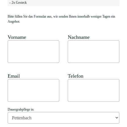
– 2x Gesteck
Bitte füllen Sie das Formular aus, wir senden Ihnen innerhalb weniger Tagen ein
Angebot.
Vorname
Nachname
Email
Telefon
Dauergrabpflege in: