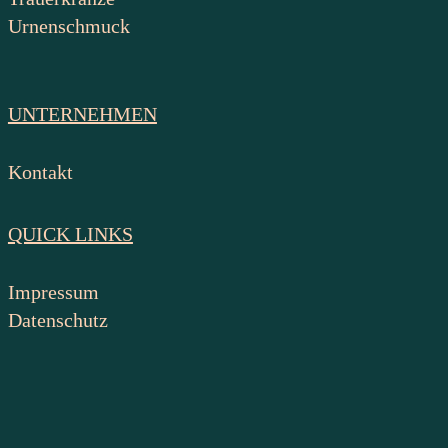
Urnenschmuck
UNTERNEHMEN
Kontakt
QUICK LINKS
Impressum
Datenschutz