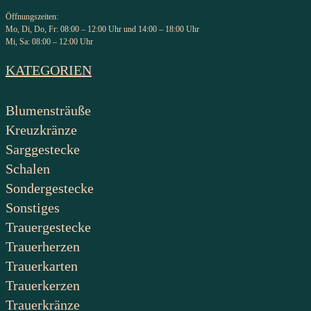
Öffnungszeiten:
Mo, Di, Do, Fr: 08:00 – 12:00 Uhr und 14:00 – 18:00 Uhr
Mi, Sa: 08:00 – 12:00 Uhr
KATEGORIEN
Blumensträuße
Kreuzkränze
Sarggestecke
Schalen
Sondergestecke
Sonstiges
Trauergestecke
Trauerherzen
Trauerkarten
Trauerkerzen
Trauerkränze