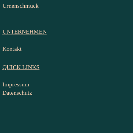
Urnenschmuck
UNTERNEHMEN
Kontakt
QUICK LINKS
Impressum
Datenschutz