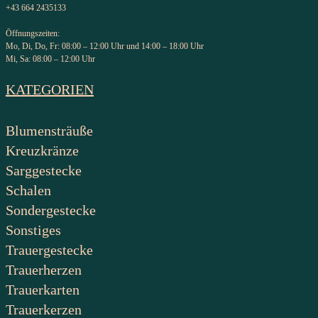
+43 664 2435133
Öffnungszeiten:
Mo, Di, Do, Fr: 08:00 – 12:00 Uhr und 14:00 – 18:00 Uhr
Mi, Sa: 08:00 – 12:00 Uhr
KATEGORIEN
Blumensträuße
Kreuzkränze
Sarggestecke
Schalen
Sondergestecke
Sonstiges
Trauergestecke
Trauerherzen
Trauerkarten
Trauerkerzen