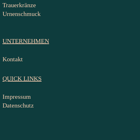
Trauerkränze
Urnenschmuck
UNTERNEHMEN
Kontakt
QUICK LINKS
Impressum
Datenschutz