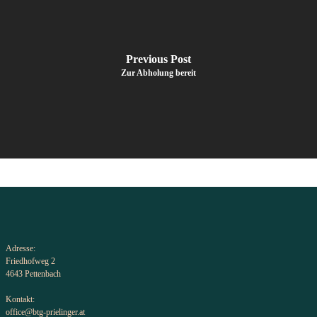
Previous Post
Zur Abholung bereit
Adresse:
Friedhofweg 2
4643 Pettenbach
Kontakt:
office@btg-prielinger.at