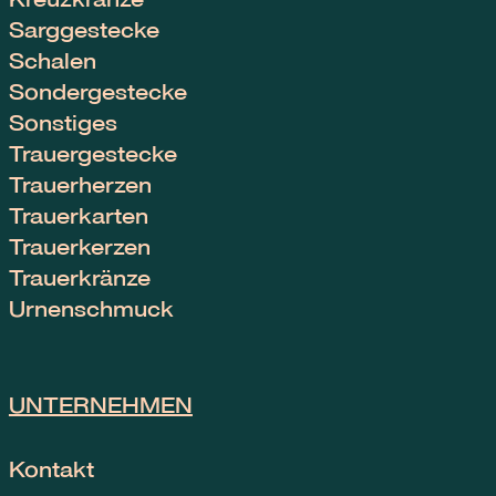
Sarggestecke
Schalen
Sondergestecke
Sonstiges
Trauergestecke
Trauerherzen
Trauerkarten
Trauerkerzen
Trauerkränze
Urnenschmuck
UNTERNEHMEN
Kontakt