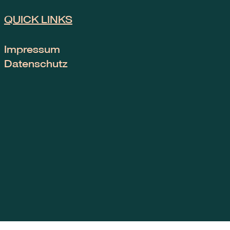
QUICK LINKS
Impressum
Datenschutz