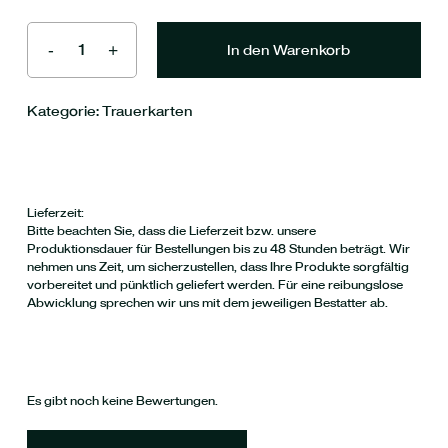
In den Warenkorb
Kategorie:
Trauerkarten
Lieferzeit:
Bitte beachten Sie, dass die Lieferzeit bzw. unsere
Produktionsdauer für Bestellungen bis zu 48 Stunden beträgt. Wir
nehmen uns Zeit, um sicherzustellen, dass Ihre Produkte sorgfältig
vorbereitet und pünktlich geliefert werden. Für eine reibungslose
Abwicklung sprechen wir uns mit dem jeweiligen Bestatter ab.
Es gibt noch keine Bewertungen.