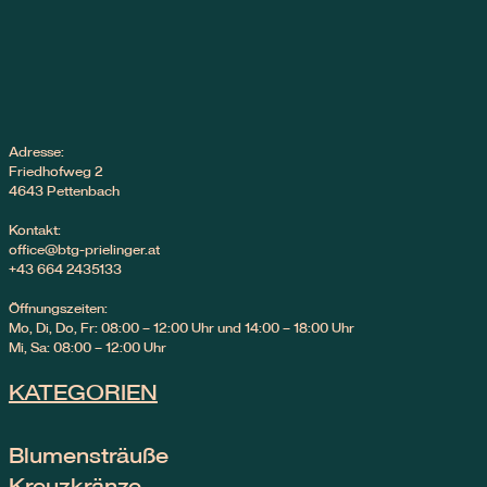
Adresse:
Friedhofweg 2
4643 Pettenbach
Kontakt:
office@btg-prielinger.at
+43 664 2435133
Öffnungszeiten:
Mo, Di, Do, Fr: 08:00 – 12:00 Uhr und 14:00 – 18:00 Uhr
Mi, Sa: 08:00 – 12:00 Uhr
KATEGORIEN
Blumensträuße
Kreuzkränze