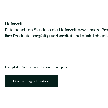
Lieferzeit:
Bitte beachten Sie, dass die Lieferzeit bzw. unsere P
Ihre Produkte sorgfältig vorbereitet und pünktlich ge
Es gibt noch keine Bewertungen.
Bewertung schreiben