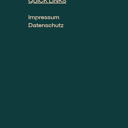
QUICK LINKS
Impressum
Datenschutz