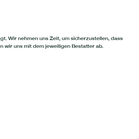
ägt. Wir nehmen uns Zeit, um sicherzustellen, dass
n wir uns mit dem jeweiligen Bestatter ab.