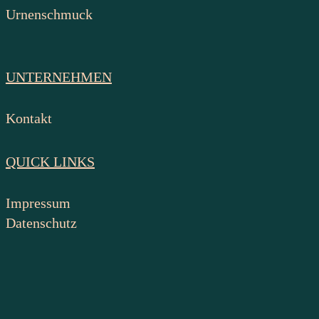
Urnenschmuck
UNTERNEHMEN
Kontakt
QUICK LINKS
Impressum
Datenschutz