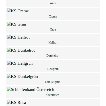
Weiß
Creme
Grau
Hellrot
Dunkelrot
Hellgrün
Dunkelgrün
Österreich