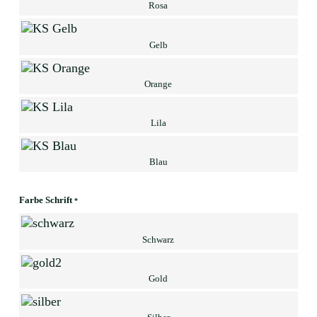
Rosa
Gelb
Orange
Lila
Blau
Farbe Schrift
*
Schwarz
Gold