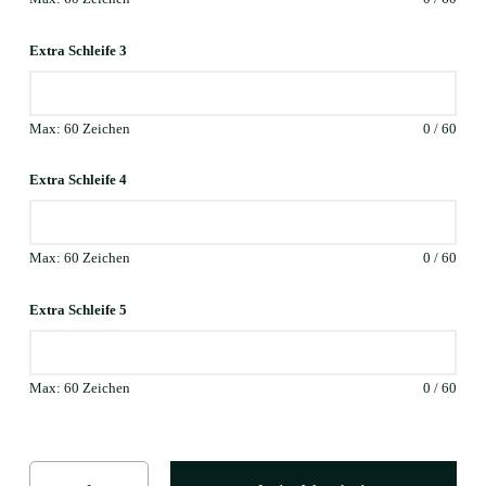
Extra Schleife 3
Max: 60 Zeichen
0
/
60
Extra Schleife 4
Max: 60 Zeichen
0
/
60
Extra Schleife 5
Max: 60 Zeichen
0
/
60