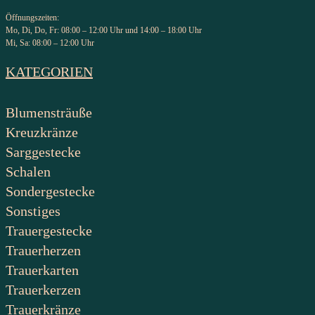
Öffnungszeiten:
Mo, Di, Do, Fr: 08:00 – 12:00 Uhr und 14:00 – 18:00 Uhr
Mi, Sa: 08:00 – 12:00 Uhr
KATEGORIEN
Blumensträuße
Kreuzkränze
Sarggestecke
Schalen
Sondergestecke
Sonstiges
Trauergestecke
Trauerherzen
Trauerkarten
Trauerkerzen
Trauerkränze