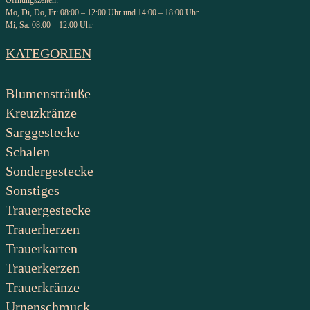
Öffnungszeiten:
Mo, Di, Do, Fr: 08:00 – 12:00 Uhr und 14:00 – 18:00 Uhr
Mi, Sa: 08:00 – 12:00 Uhr
KATEGORIEN
Blumensträuße
Kreuzkränze
Sarggestecke
Schalen
Sondergestecke
Sonstiges
Trauergestecke
Trauerherzen
Trauerkarten
Trauerkerzen
Trauerkränze
Urnenschmuck