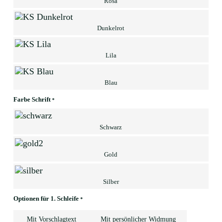
Rosa
Dunkelrot
Lila
Blau
Farbe Schrift
*
Schwarz
Gold
Silber
Optionen für 1. Schleife
*
Mit Vorschlagtext
Mit persönlicher Widmung