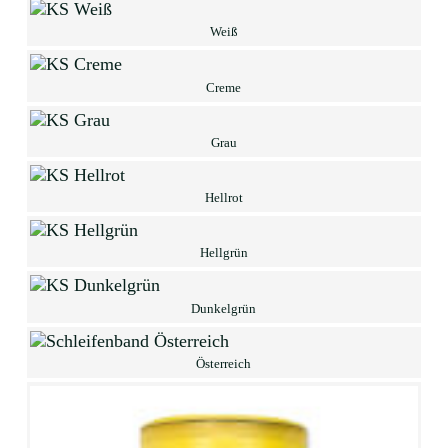
Weiß
Creme
Grau
Hellrot
Hellgrün
Dunkelgrün
Österreich