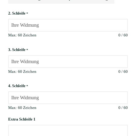
2. Schleife
*
Max: 60 Zeichen
0
/
60
3. Schleife
*
Max: 60 Zeichen
0
/
60
4. Schleife
*
Max: 60 Zeichen
0
/
60
Extra Schleife 1