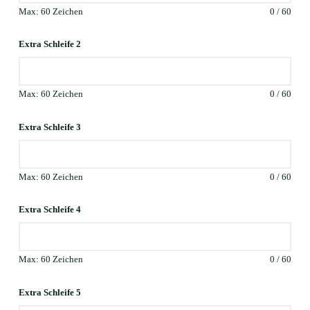
Max: 60 Zeichen
0
/
60
Extra Schleife 2
Max: 60 Zeichen
0
/
60
Extra Schleife 3
Max: 60 Zeichen
0
/
60
Extra Schleife 4
Max: 60 Zeichen
0
/
60
Extra Schleife 5