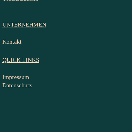
UNTERNEHMEN
Kontakt
QUICK LINKS
Impressum
Datenschutz