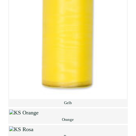
Gelb
Orange