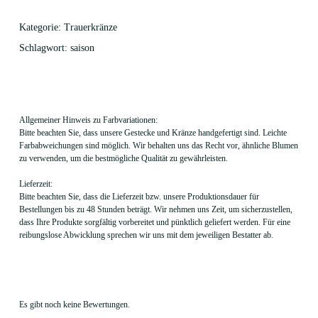
Kategorie:
Trauerkränze
Schlagwort:
saison
Allgemeiner Hinweis zu Farbvariationen:
Bitte beachten Sie, dass unsere Gestecke und Kränze handgefertigt sind. Leichte
Farbabweichungen sind möglich. Wir behalten uns das Recht vor, ähnliche Blumen
zu verwenden, um die bestmögliche Qualität zu gewährleisten.
Lieferzeit:
Bitte beachten Sie, dass die Lieferzeit bzw. unsere Produktionsdauer für
Bestellungen bis zu 48 Stunden beträgt. Wir nehmen uns Zeit, um sicherzustellen,
dass Ihre Produkte sorgfältig vorbereitet und pünktlich geliefert werden. Für eine
reibungslose Abwicklung sprechen wir uns mit dem jeweiligen Bestatter ab.
Es gibt noch keine Bewertungen.