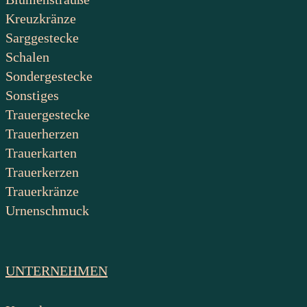
Kreuzkränze
Sarggestecke
Schalen
Sondergestecke
Sonstiges
Trauergestecke
Trauerherzen
Trauerkarten
Trauerkerzen
Trauerkränze
Urnenschmuck
UNTERNEHMEN