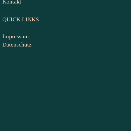
Kontakt
QUICK LINKS
Impressum
Datenschutz