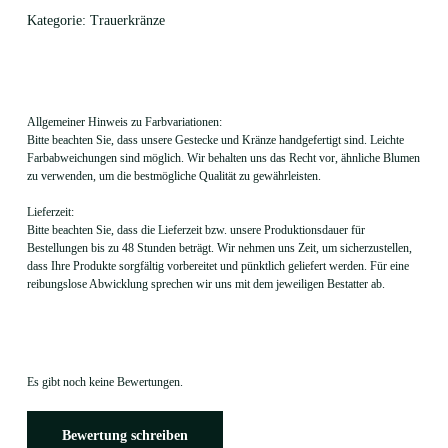
Kategorie:
Trauerkränze
Allgemeiner Hinweis zu Farbvariationen:
Bitte beachten Sie, dass unsere Gestecke und Kränze handgefertigt sind. Leichte
Farbabweichungen sind möglich. Wir behalten uns das Recht vor, ähnliche Blumen
zu verwenden, um die bestmögliche Qualität zu gewährleisten.
Lieferzeit:
Bitte beachten Sie, dass die Lieferzeit bzw. unsere Produktionsdauer für
Bestellungen bis zu 48 Stunden beträgt. Wir nehmen uns Zeit, um sicherzustellen,
dass Ihre Produkte sorgfältig vorbereitet und pünktlich geliefert werden. Für eine
reibungslose Abwicklung sprechen wir uns mit dem jeweiligen Bestatter ab.
Es gibt noch keine Bewertungen.
Bewertung schreiben