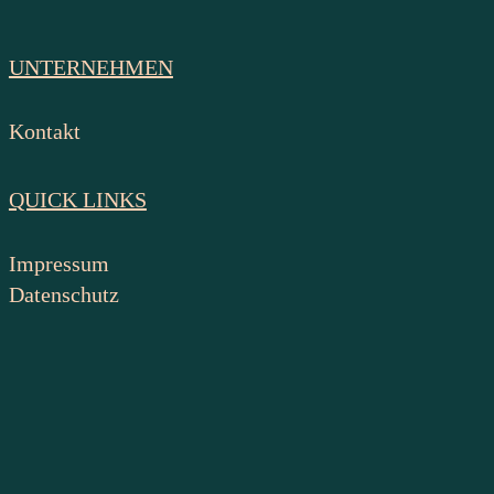
UNTERNEHMEN
Kontakt
QUICK LINKS
Impressum
Datenschutz