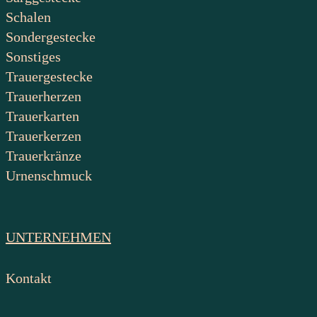
Schalen
Sondergestecke
Sonstiges
Trauergestecke
Trauerherzen
Trauerkarten
Trauerkerzen
Trauerkränze
Urnenschmuck
UNTERNEHMEN
Kontakt