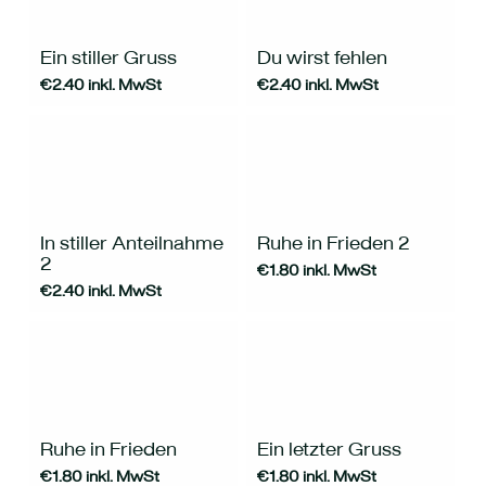
Ein stiller Gruss
Du wirst fehlen
€
2.40
inkl. MwSt
€
2.40
inkl. MwSt
In stiller Anteilnahme
Ruhe in Frieden 2
2
€
1.80
inkl. MwSt
€
2.40
inkl. MwSt
Ruhe in Frieden
Ein letzter Gruss
€
1.80
inkl. MwSt
€
1.80
inkl. MwSt