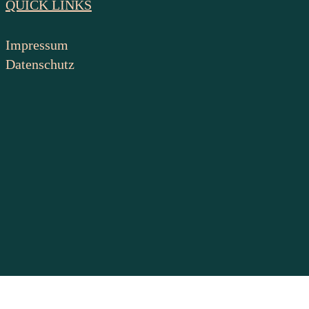
QUICK LINKS
Impressum
Datenschutz