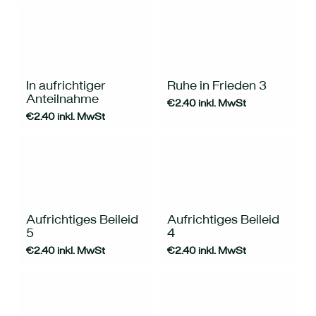
In aufrichtiger
Ruhe in Frieden 3
Anteilnahme
€
2.40
inkl. MwSt
€
2.40
inkl. MwSt
Aufrichtiges Beileid
Aufrichtiges Beileid
5
4
€
2.40
inkl. MwSt
€
2.40
inkl. MwSt