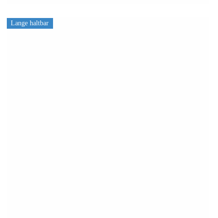
Lange haltbar