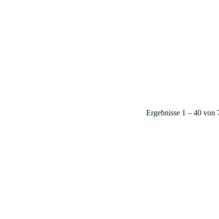
Warenkorb
Ergebnisse 1 – 40 von 