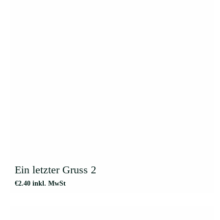
Ein letzter Gruss 2
€
2.40
inkl. MwSt