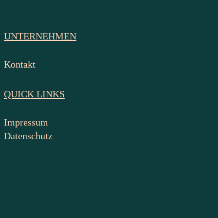
UNTERNEHMEN
Kontakt
QUICK LINKS
Impressum
Datenschutz