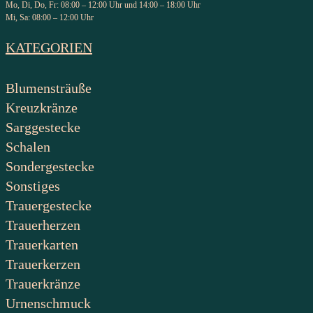
Mo, Di, Do, Fr: 08:00 – 12:00 Uhr und 14:00 – 18:00 Uhr
Mi, Sa: 08:00 – 12:00 Uhr
KATEGORIEN
Blumensträuße
Kreuzkränze
Sarggestecke
Schalen
Sondergestecke
Sonstiges
Trauergestecke
Trauerherzen
Trauerkarten
Trauerkerzen
Trauerkränze
Urnenschmuck