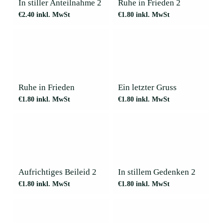
In stiller Anteilnahme 2
Ruhe in Frieden 2
€
2.40
inkl. MwSt
€
1.80
inkl. MwSt
Ruhe in Frieden
Ein letzter Gruss
€
1.80
inkl. MwSt
€
1.80
inkl. MwSt
Aufrichtiges Beileid 2
In stillem Gedenken 2
€
1.80
inkl. MwSt
€
1.80
inkl. MwSt