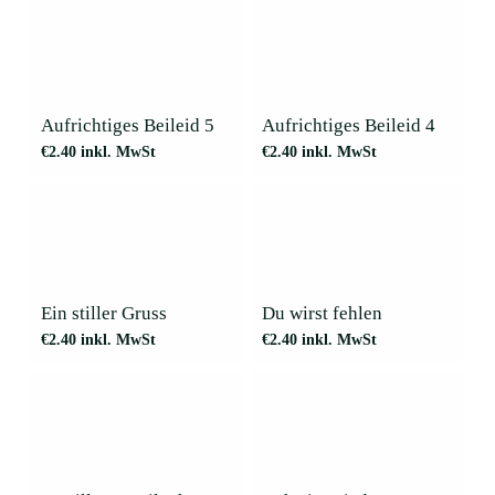
Aufrichtiges Beileid 5
Aufrichtiges Beileid 4
€
2.40
inkl. MwSt
€
2.40
inkl. MwSt
Ein stiller Gruss
Du wirst fehlen
€
2.40
inkl. MwSt
€
2.40
inkl. MwSt