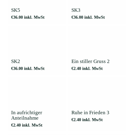
SK5
SK3
€
36.00
inkl. MwSt
€
36.00
inkl. MwSt
SK2
Ein stiller Gruss 2
€
36.00
inkl. MwSt
€
2.40
inkl. MwSt
In aufrichtiger
Ruhe in Frieden 3
Anteilnahme
€
2.40
inkl. MwSt
€
2.40
inkl. MwSt