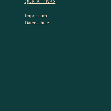
QUICK LINKS
Impressum
Datenschutz