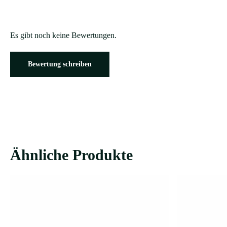
Es gibt noch keine Bewertungen.
Bewertung schreiben
Ähnliche Produkte