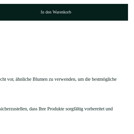
In den Warenkorb
Recht vor, ähnliche Blumen zu verwenden, um die bestmögliche
cherzustellen, dass Ihre Produkte sorgfältig vorbereitet und