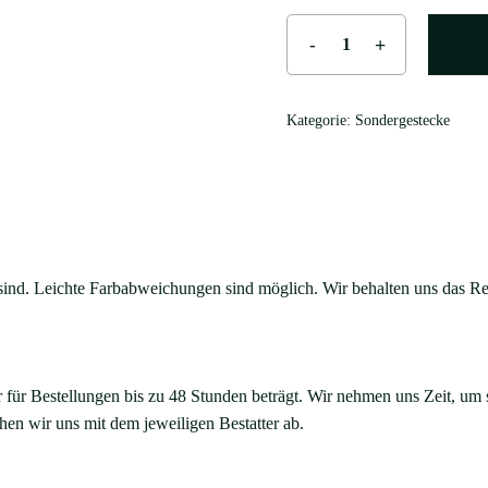
Kategorie:
Sondergestecke
t sind. Leichte Farbabweichungen sind möglich. Wir behalten uns das 
r für Bestellungen bis zu 48 Stunden beträgt. Wir nehmen uns Zeit, um si
hen wir uns mit dem jeweiligen Bestatter ab.