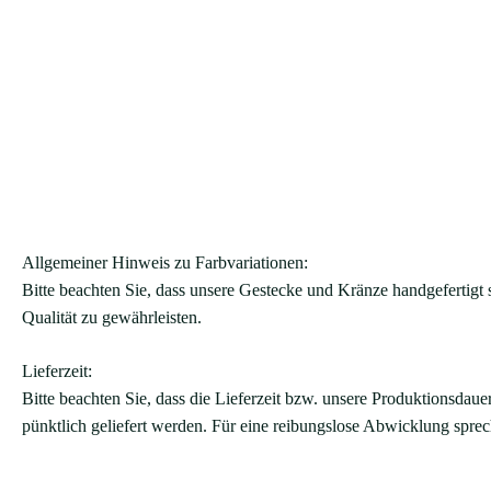
Allgemeiner Hinweis zu Farbvariationen:
Bitte beachten Sie, dass unsere Gestecke und Kränze handgefertig
Qualität zu gewährleisten.
Lieferzeit:
Bitte beachten Sie, dass die Lieferzeit bzw. unsere Produktionsdaue
pünktlich geliefert werden. Für eine reibungslose Abwicklung sprec