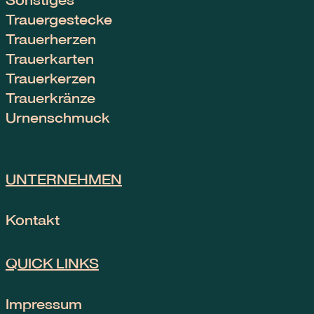
Trauergestecke
Trauerherzen
Trauerkarten
Trauerkerzen
Trauerkränze
Urnenschmuck
UNTERNEHMEN
Kontakt
QUICK LINKS
Impressum