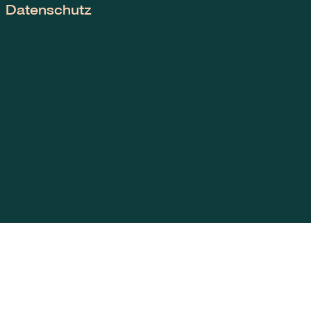
Datenschutz