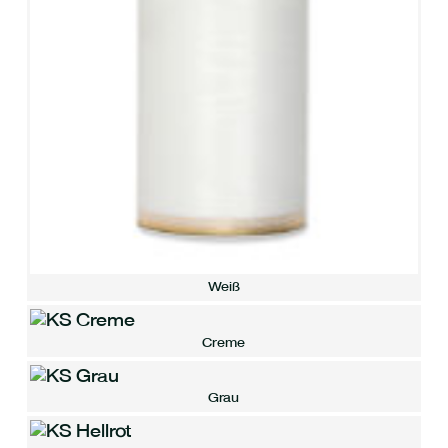
Weiß
Creme
Grau