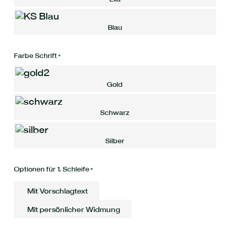
Blau
Farbe Schrift
*
Gold
Schwarz
Silber
Optionen für 1. Schleife
*
Mit Vorschlagtext
Mit persönlicher Widmung