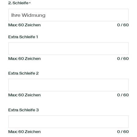
2. Schleife
*
Max: 60 Zeichen
0
/
60
Extra Schleife 1
Max: 60 Zeichen
0
/
60
Extra Schleife 2
Max: 60 Zeichen
0
/
60
Extra Schleife 3
Max: 60 Zeichen
0
/
60