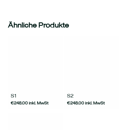
Ähnliche Produkte
S1
S2
€
248.00
inkl. MwSt
€
248.00
inkl. MwSt