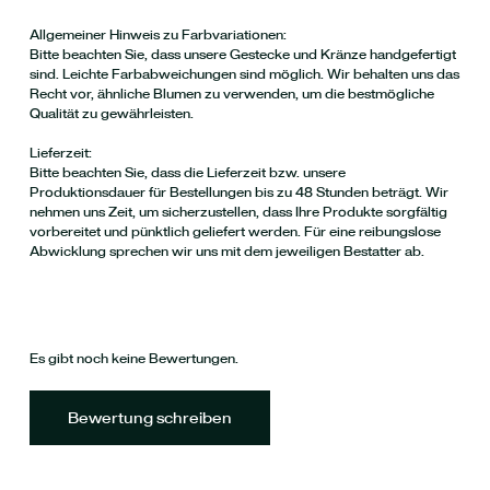
Allgemeiner Hinweis zu Farbvariationen:
Bitte beachten Sie, dass unsere Gestecke und Kränze handgefertigt
sind. Leichte Farbabweichungen sind möglich. Wir behalten uns das
Recht vor, ähnliche Blumen zu verwenden, um die bestmögliche
Qualität zu gewährleisten.
Lieferzeit:
Bitte beachten Sie, dass die Lieferzeit bzw. unsere
Produktionsdauer für Bestellungen bis zu 48 Stunden beträgt. Wir
nehmen uns Zeit, um sicherzustellen, dass Ihre Produkte sorgfältig
vorbereitet und pünktlich geliefert werden. Für eine reibungslose
Abwicklung sprechen wir uns mit dem jeweiligen Bestatter ab.
Es gibt noch keine Bewertungen.
Bewertung schreiben