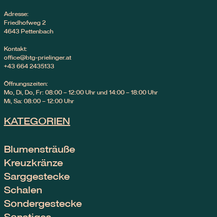
Adresse:
Friedhofweg 2
4643 Pettenbach
Kontakt:
office@btg-prielinger.at
+43 664 2435133
Öffnungszeiten:
Mo, Di, Do, Fr: 08:00 – 12:00 Uhr und 14:00 – 18:00 Uhr
Mi, Sa: 08:00 – 12:00 Uhr
KATEGORIEN
Blumensträuße
Kreuzkränze
Sarggestecke
Schalen
Sondergestecke
Sonstiges