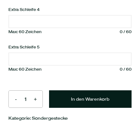
Extra Schleife 4
Max: 60 Zeichen
0
/
60
Extra Schleife 5
Max: 60 Zeichen
0
/
60
In den Warenkorb
Kategorie:
Sondergestecke