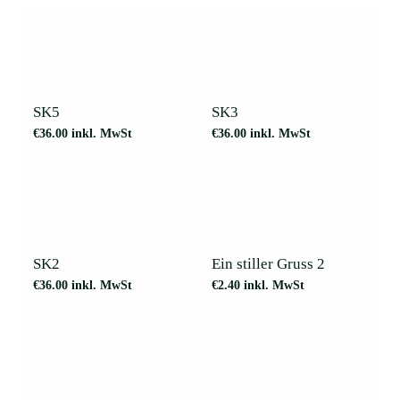
SK5
SK3
€
36.00
inkl. MwSt
€
36.00
inkl. MwSt
SK2
Ein stiller Gruss 2
€
36.00
inkl. MwSt
€
2.40
inkl. MwSt