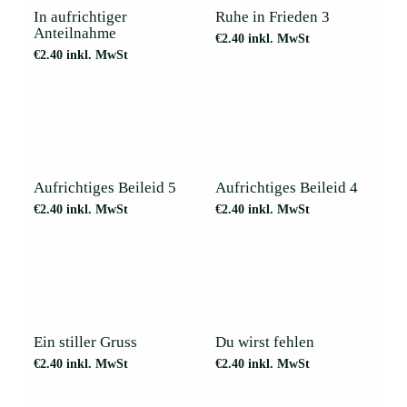
In aufrichtiger
Ruhe in Frieden 3
Anteilnahme
€
2.40
inkl. MwSt
€
2.40
inkl. MwSt
Aufrichtiges Beileid 5
Aufrichtiges Beileid 4
€
2.40
inkl. MwSt
€
2.40
inkl. MwSt
Ein stiller Gruss
Du wirst fehlen
€
2.40
inkl. MwSt
€
2.40
inkl. MwSt