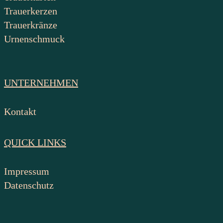
Trauerkerzen
Trauerkränze
Urnenschmuck
UNTERNEHMEN
Kontakt
QUICK LINKS
Impressum
Datenschutz