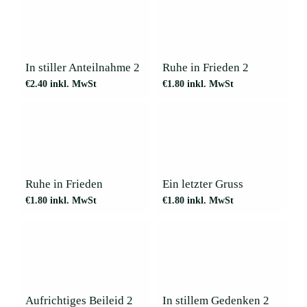
In stiller Anteilnahme 2
Ruhe in Frieden 2
€
2.40
inkl. MwSt
€
1.80
inkl. MwSt
Ruhe in Frieden
Ein letzter Gruss
€
1.80
inkl. MwSt
€
1.80
inkl. MwSt
Aufrichtiges Beileid 2
In stillem Gedenken 2